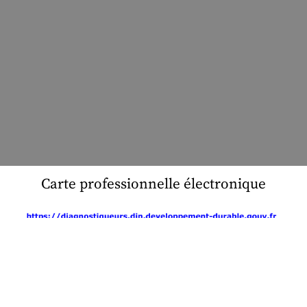
Carte professionnelle électronique