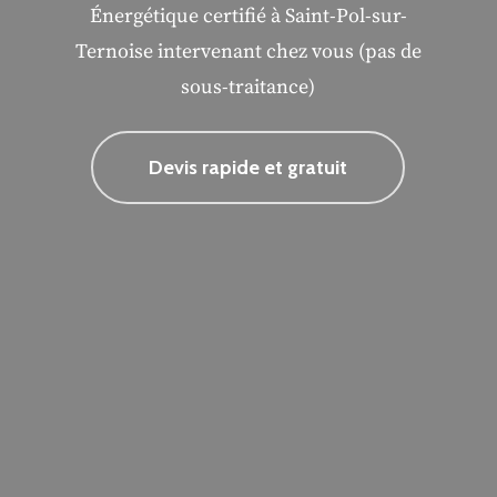
Énergétique certifié à Saint-Pol-sur-
Ternoise intervenant chez vous (pas de
sous-traitance)
Devis rapide et gratuit