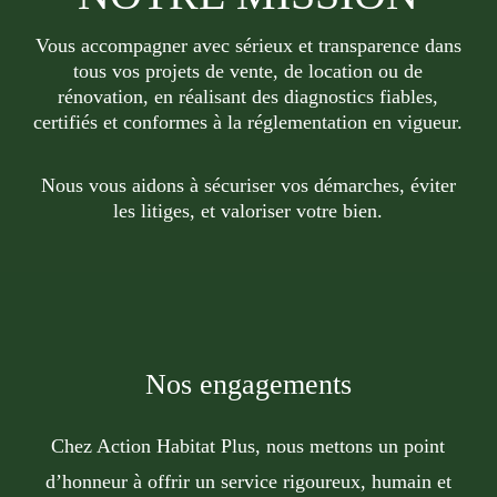
Vous accompagner avec sérieux et transparence dans
tous vos projets de vente, de location ou de
rénovation, en réalisant des diagnostics fiables,
certifiés et conformes à la réglementation en vigueur.
Nous vous aidons à sécuriser vos démarches, éviter
les litiges, et valoriser votre bien.
Nos engagements
Chez
Action Habitat Plus
, nous mettons un point
d’honneur à offrir un service rigoureux, humain et