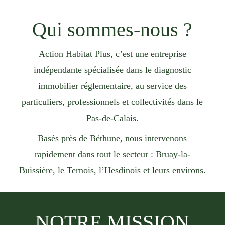
Qui sommes-nous ?
Action Habitat Plus
, c’est une entreprise
indépendante spécialisée dans le
diagnostic
immobilier réglementaire
, au service des
particuliers, professionnels et collectivités dans le
Pas-de-Calais
.
Basés près de
Béthune
, nous intervenons
rapidement dans tout le secteur :
Bruay-la-
Buissière
, le
Ternois
, l’
Hesdinois
et leurs environs.
NOTRE MISSION