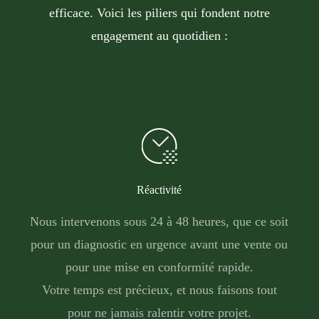
efficace. Voici les piliers qui fondent notre
engagement au quotidien :
Réactivité
Nous intervenons sous 24 à 48 heures, que ce soit
pour un diagnostic en urgence avant une vente ou
pour une mise en conformité rapide.
Votre temps est précieux, et nous faisons tout
pour ne jamais ralentir votre projet.