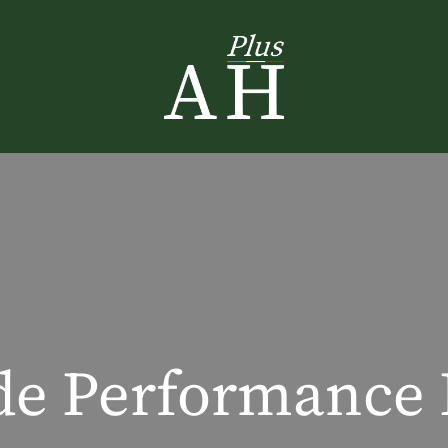
 de Performance 