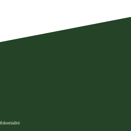
fidentialité