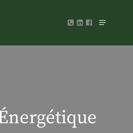
Menu
Énergétique