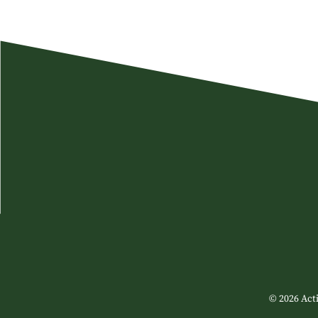
© 2026 Acti